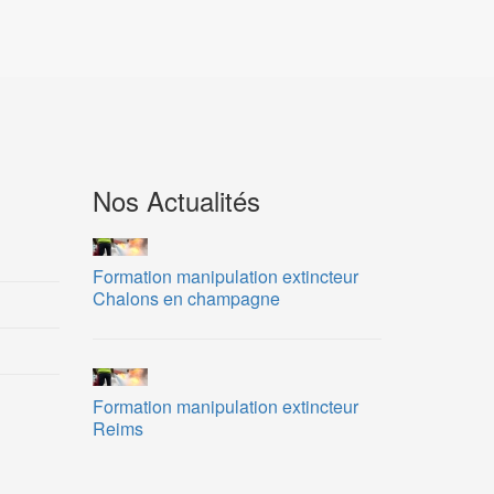
Nos Actualités
Formation manipulation extincteur
Chalons en champagne
Formation manipulation extincteur
Reims