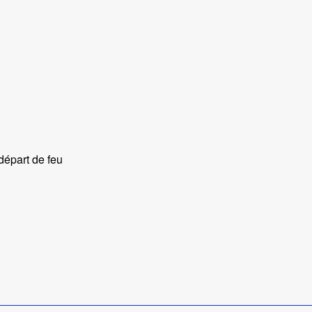
départ de feu