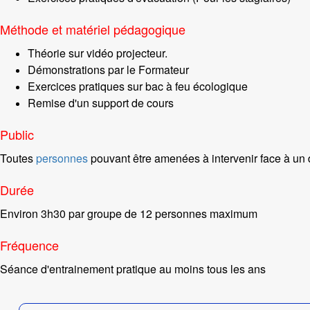
Méthode et matériel pédagogique
Théorie sur vidéo projecteur.
Démonstrations par le Formateur
Exercices pratiques sur bac à feu écologique
Remise d'un support de cours
Public
Toutes
personnes
pouvant être amenées à intervenir face à un 
Durée
Environ 3h30 par groupe de 12 personnes maximum
Fréquence
Séance d'entrainement pratique au moins tous les ans