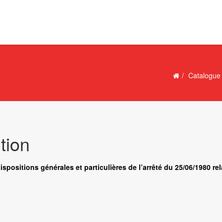
Catalogue
tion
dispositions générales et particulières de l’arrêté du 25/06/1980 r