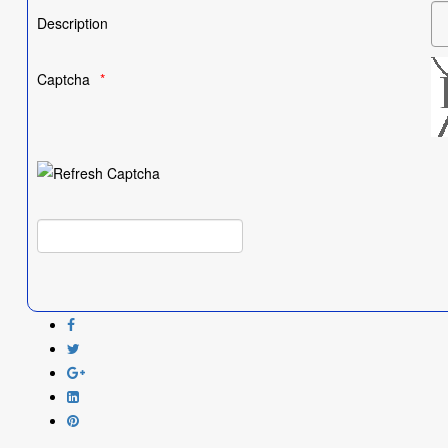
Description
Captcha