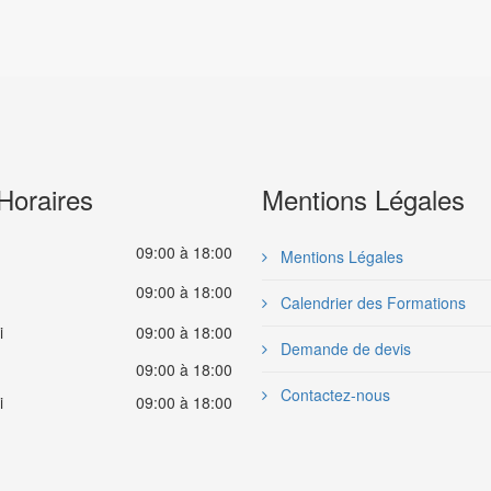
Horaires
Mentions Légales
09:00 à 18:00
Mentions Légales
09:00 à 18:00
Calendrier des Formations
i
09:00 à 18:00
Demande de devis
09:00 à 18:00
Contactez-nous
i
09:00 à 18:00