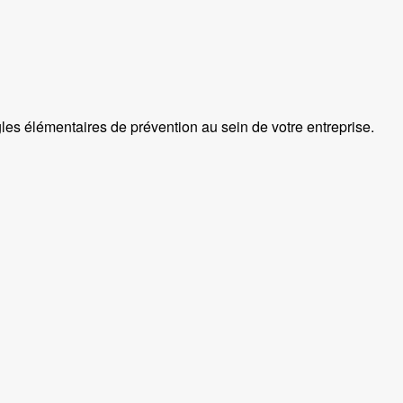
ègles élémentaires de prévention au sein de votre entreprise.