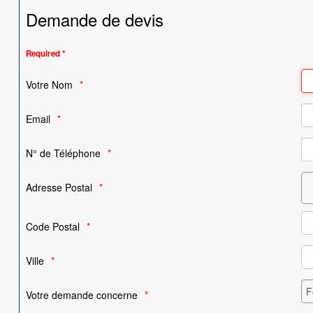
Demande de devis
Required *
Votre Nom
Email
N° de Téléphone
Adresse Postal
Code Postal
Ville
Votre demande concerne