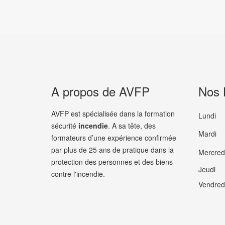
A propos de AVFP
Nos 
AVFP est spécialisée dans la formation
Lundi
sécurité
incendie
. A sa tête, des
Mardi
formateurs d’une expérience confirmée
par plus de 25 ans de pratique dans la
Mercred
protection des personnes et des biens
Jeudi
contre l'incendie.
Vendred